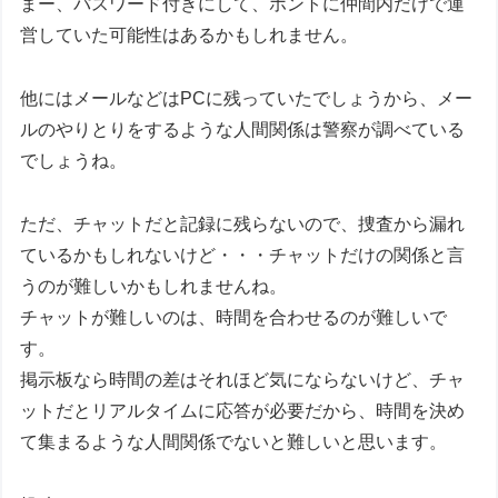
まー、パスワード付きにして、ホントに仲間内だけで運
営していた可能性はあるかもしれません。
他にはメールなどはPCに残っていたでしょうから、メー
ルのやりとりをするような人間関係は警察が調べている
でしょうね。
ただ、チャットだと記録に残らないので、捜査から漏れ
ているかもしれないけど・・・チャットだけの関係と言
うのが難しいかもしれませんね。
チャットが難しいのは、時間を合わせるのが難しいで
す。
掲示板なら時間の差はそれほど気にならないけど、チャ
ットだとリアルタイムに応答が必要だから、時間を決め
て集まるような人間関係でないと難しいと思います。