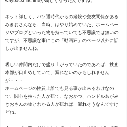
waybackmachineが新しくなったんですね。
ネット詳しく、パソ通時代からの経験や交友関係がある
みきおさんなら、当時、はやり始めていた、ホームペー
ジやブログといった物を持っていても不思議では無いの
ですが、不思議な事にこの「動画狂」のページ以外に話
しが出ませんね。
親しい仲間内だけで盛り上がっていたのであれば、捜査
本部が口止めしていて、漏れないのかもしれません
が・・・
ホームページの性質上誰でも見る事が出来るわけなの
で、関心を持った人が居て、なおかつ、ハンドル名がみ
きおさんの物とわかる人が居れば、漏れそうなんですけ
どね。