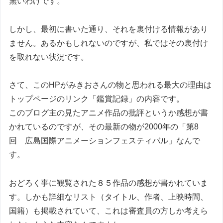
無いわけです。
しかし、最初に書いた通り、それを裏付ける情報があり
ません。あるかもしれないのですが、私ではその裏付け
を取れない状況です。
さて、このHPがみきおさんの物と思われる最大の理由は
トップページのリンク「鑑賞記録」の内容です。
このブログ主の見たアニメ作品の批評というか感想が書
かれているのですが、その最新の物が2000年の「第8
回 広島国際アニメーションフェスティバル」なんで
す。
おどろく事に観覧された８５作品の感想が書かれていま
す。しかも詳細なリスト（タイトル、作者、上映時間、
国籍）も掲載されていて、これは審査員の方しか考えら