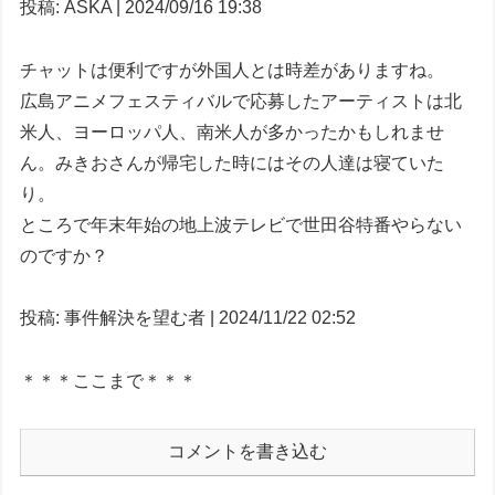
投稿: ASKA | 2024/09/16 19:38
チャットは便利ですが外国人とは時差がありますね。
広島アニメフェスティバルで応募したアーティストは北
米人、ヨーロッパ人、南米人が多かったかもしれませ
ん。みきおさんが帰宅した時にはその人達は寝ていた
り。
ところで年末年始の地上波テレビで世田谷特番やらない
のですか？
投稿: 事件解決を望む者 | 2024/11/22 02:52
＊＊＊ここまで＊＊＊
コメントを書き込む