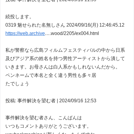
続投します。
0319 魅せられた名無しさん 2024/09/16(月) 12:46:45.12
https://web.archive
….wood/2205/ex004.html
私が警察なら広島フィルムフェスティバルの中から日系
及びアジア系の姓名を持つ男性アーティストから潰して
いきます。お母さんは白人系かもしれないんだから。
ペンネームで本名と全く違う男性も多々居
たでしょう
投稿: 事件解決を望む者 | 2024/09/16 12:53
事件解決を望む者さん、こんばんは
いつもコメントありがとうございます。