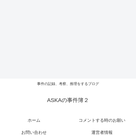
事件の記録、考察、推理をするブログ
ASKAの事件簿２
ホーム
コメントする時のお願い
お問い合わせ
運営者情報