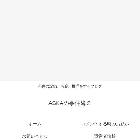
事件の記録、考察、推理をするブログ
ASKAの事件簿２
ホーム
コメントする時のお願い
お問い合わせ
運営者情報