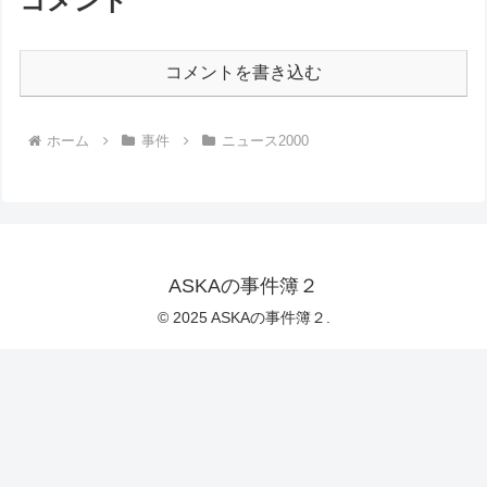
コメント
コメントを書き込む
ホーム
事件
ニュース2000
ASKAの事件簿２
© 2025 ASKAの事件簿２.