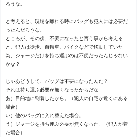
ろうな。
と考えると、現場を離れる時にバッグも犯人には必要だ
ったんだろうな。
ところが、その後、不要になったと言う事から考える
と、犯人は徒歩、自転車、バイクなどで移動していた
為、ジャージだけを持ち運ぶのは不便だったんじゃない
かな？
じゃあどうして、バッグは不要になったんだ？
それは持ち運ぶ必要が無くなったからだな。
あ）目的地に到着したから。（犯人の自宅が近くにある
場合）
い）他のバッグに入れ替えた場合。
う）ジャージを持ち運ぶ必要が無くなった。（犯人が着
た場合）