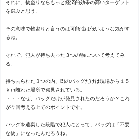
それに、物盗りならもっと経済的効果の高いターゲット
を選ぶと思う。
その意味で物盗りと言うのは可能性は低いような気がす
るね。
それで、犯人が持ち去った３つの物について考えてみ
る。
持ち去られた３つの内、B)のバッグだけは現場から１５
ｋｍ離れた場所で発見されている。
・・・なぜ、バッグだけが発見されたのだろうか？これ
が今回考える上でのポイントです。
バッグを遺棄した段階で犯人にとって、バッグは「不要
な物」になったんだろうね。