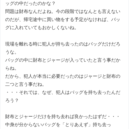
ッグの中だったのかな？
問題は財布なんだよね。今の段階ではなんとも言えない
のだが、帰宅途中に買い物をする予定がなければ、バッ
グに入れていてもおかしくないね。
現場を離れる時に犯人が持ち去ったのはバッグだけだろ
うな。
バッグの中に財布とジャージが入っていたと言う事だか
らね。
だから、犯人が本当に必要だったのはジャージと財布の
二つと言う事だね。
・・・それでは、なぜ、犯人はバッグを持ち去ったんだ
ろう？
財布とジャージだけを持ち去れば良かったはずだ・・・
中身が分からないバッグを「とりあえず」持ち去っ