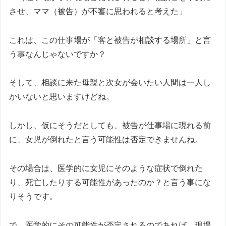
させ、ママ（被告）が不審に思われると考えた」
これは、この仕事場が「客と被告が相談する場所」と言
う事なんじゃないですか？
そして、相談に来た母親と次女が会いたい人間は一人し
かいないと思いますけどね。
しかし、仮にそうだとしても、被告が仕事場に現れる前
に、女児が倒れたと言う可能性は否定できませんね。
その場合は、医学的に女児にそのような症状で倒れた
り、死亡したりする可能性があったのか？と言う事にな
りそうです。
で、医学的にその可能性が否定されるのであれば、現場