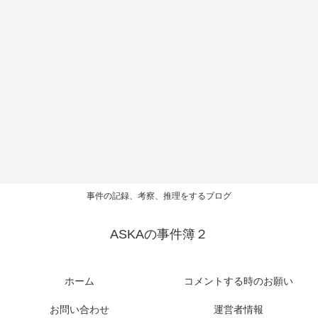
事件の記録、考察、推理をするブログ
ASKAの事件簿２
ホーム
コメントする時のお願い
お問い合わせ
運営者情報