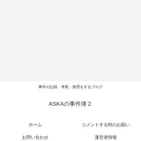
事件の記録、考察、推理をするブログ
ASKAの事件簿２
ホーム
コメントする時のお願い
お問い合わせ
運営者情報