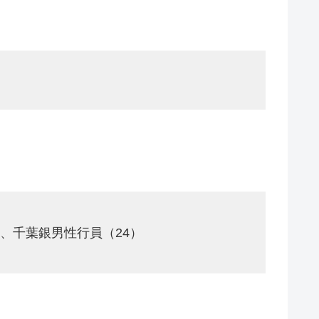
、千葉銀男性行員（24）