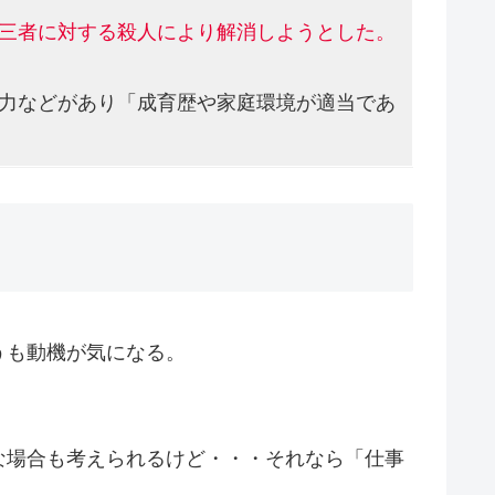
三者に対する殺人により解消しようとした。
力などがあり「成育歴や家庭環境が適当であ
うも動機が気になる。
な場合も考えられるけど・・・それなら「仕事