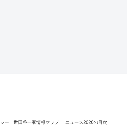
シー
世田谷一家情報マップ
ニュース2020の目次