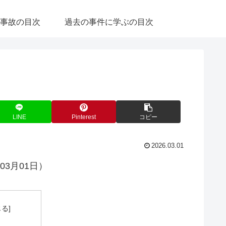
事故の目次
過去の事件に学ぶの目次
LINE
Pinterest
コピー
2026.03.01
03月01日）