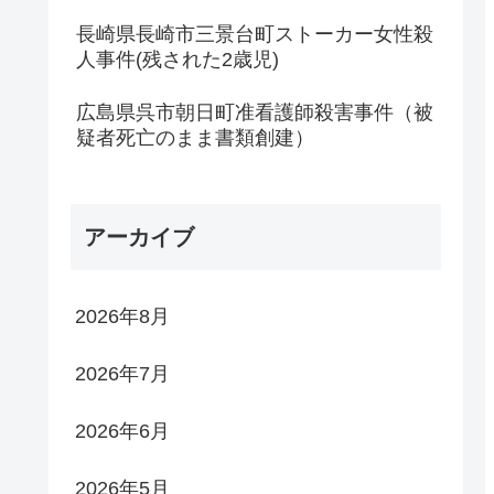
長崎県長崎市三景台町ストーカー女性殺
人事件(残された2歳児)
広島県呉市朝日町准看護師殺害事件（被
疑者死亡のまま書類創建）
アーカイブ
2026年8月
2026年7月
2026年6月
2026年5月