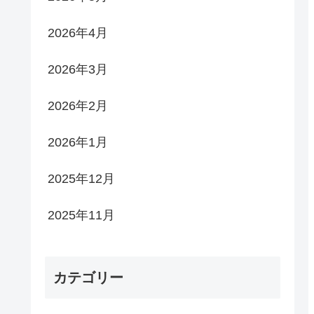
2026年4月
2026年3月
2026年2月
2026年1月
2025年12月
2025年11月
カテゴリー