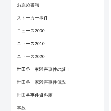
お薦め書籍
ストーカー事件
ニュース2000
ニュース2010
ニュース2020
世田谷一家殺害事件の謎！
世田谷一家殺害事件仮説
世田谷事件資料庫
事故