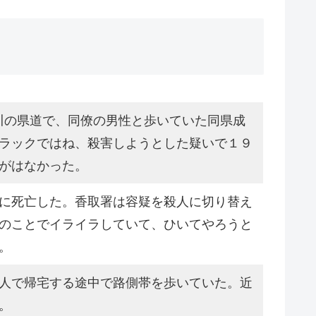
見川の県道で、同僚の男性と歩いていた同県成
ラックではね、殺害しようとした疑いで１９
がはなかった。
に死亡した。香取署は容疑を殺人に切り替え
のことでイライラしていて、ひいてやろうと
。
人で帰宅する途中で路側帯を歩いていた。近
。