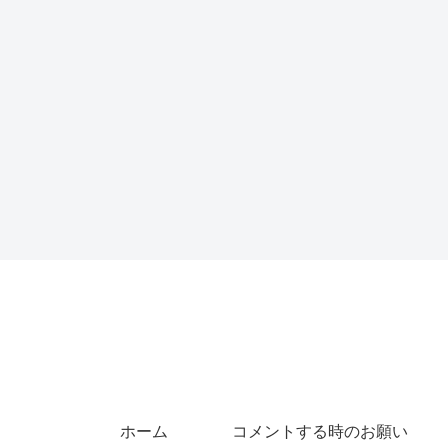
ホーム
コメントする時のお願い