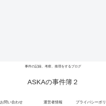
事件の記録、考察、推理をするブログ
ASKAの事件簿２
お問い合わせ
運営者情報
プライバシーポリ