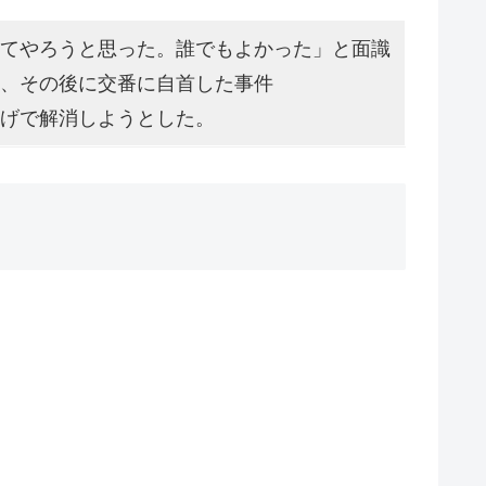
てやろうと思った。誰でもよかった」と面識
、その後に交番に自首した事件
げで解消しようとした。