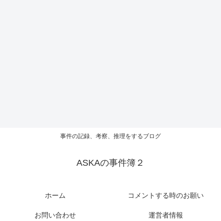
事件の記録、考察、推理をするブログ
ASKAの事件簿２
ホーム
コメントする時のお願い
お問い合わせ
運営者情報