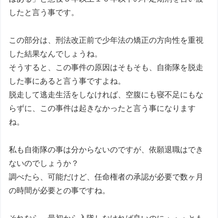
したと言う事です。
この部分は、刑法改正前で少年法の矯正の方向性を重視
した結果なんでしょうね。
そうすると、この事件の原因はそもそも、自衛隊を脱走
した事にあると言う事ですよね。
脱走して逃走生活をしなければ、空腹にも寝不足にもな
らずに、この事件は起きなかったと言う事になります
ね。
私も自衛隊の事は分からないのですが、依願退職はでき
ないのでしょうか？
調べたら、可能だけど、任命権者の承認が必要で数ヶ月
の時間が必要との事ですね。