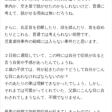
車内か、空き屋で脱がせたのかもしれないけど、普通に
考えて、脱がせる理由は無いだろうね。
さらに、右足首を切断したり、頭を踏んだり、首を絞め
たりとこれも、普通では考えられない状態です。
児童虐待事件の範疇には入らない事件だと思います。
２日前に通院していて、この時には自分で症状が出ると
言う自覚や予感があったんでしょうね。
２歳の子供では、何が起きたのか？どうして自分がこん
な目にあわなければならないのか？
そのあたりの事は理解できなかったでしょう。しかし、
それまでは可愛がってくれていた、父親にこんな目に合
わされてしまうなんて、不憫でなりません。
最悪の状態で急性期症状が起きてしまったのでしょう