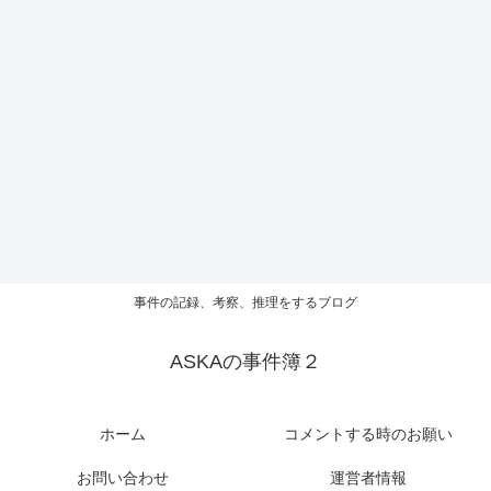
事件の記録、考察、推理をするブログ
ASKAの事件簿２
ホーム
コメントする時のお願い
お問い合わせ
運営者情報