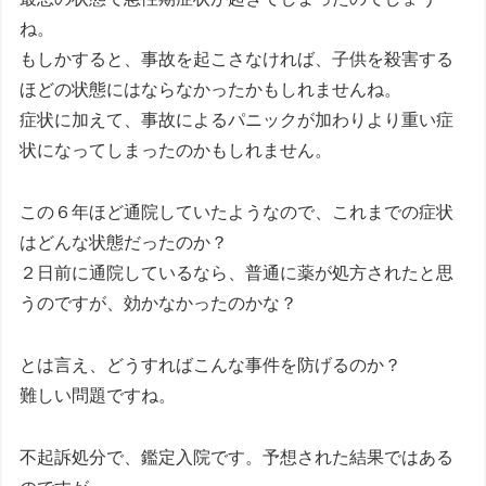
ね。
もしかすると、事故を起こさなければ、子供を殺害する
ほどの状態にはならなかったかもしれませんね。
症状に加えて、事故によるパニックが加わりより重い症
状になってしまったのかもしれません。
この６年ほど通院していたようなので、これまでの症状
はどんな状態だったのか？
２日前に通院しているなら、普通に薬が処方されたと思
うのですが、効かなかったのかな？
とは言え、どうすればこんな事件を防げるのか？
難しい問題ですね。
不起訴処分で、鑑定入院です。予想された結果ではある