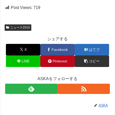
Post Views:
719
ニュース2010
シェアする
X
Facebook
はてブ
LINE
Pinterest
コピー
ASKAをフォローする
ASKA