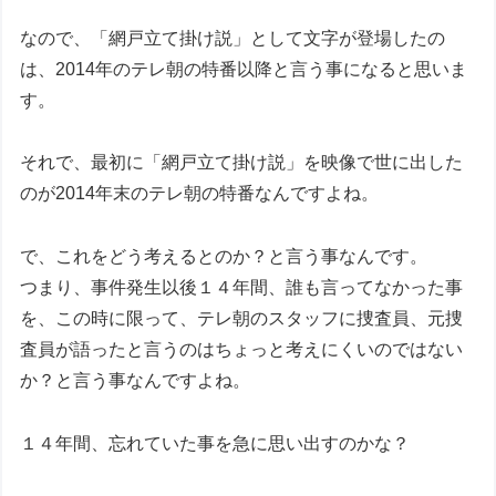
なので、「網戸立て掛け説」として文字が登場したの
は、2014年のテレ朝の特番以降と言う事になると思いま
す。
それで、最初に「網戸立て掛け説」を映像で世に出した
のが2014年末のテレ朝の特番なんですよね。
で、これをどう考えるとのか？と言う事なんです。
つまり、事件発生以後１４年間、誰も言ってなかった事
を、この時に限って、テレ朝のスタッフに捜査員、元捜
査員が語ったと言うのはちょっと考えにくいのではない
か？と言う事なんですよね。
１４年間、忘れていた事を急に思い出すのかな？