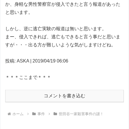
か、身軽な男性警察官が侵入できたと言う報道があった
と思います。
しかし、逆に逃亡実験の報道は無いと思います。
まー、侵入できれば、逃亡もできると言う事だと思いま
すが・・・出る方が難しいような気がしますけどね。
投稿: ASKA | 2019/04/19 06:06
＊＊＊ここまで＊＊＊
コメントを書き込む
ホーム
事件
世田谷一家殺害事件の謎！