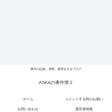
事件の記録、考察、推理をするブログ
ASKAの事件簿２
ホーム
コメントする時のお願い
お問い合わせ
運営者情報