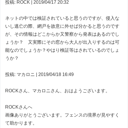
投稿: ROCK | 2019/04/17 20:32
ネットの中では検証されていると思うのですが、侵入な
いし逃亡の際、網戸を故意に外せば分かると思うのです
が、その情報はどこからか又警察から発表はあるのでし
ょうか？ 又実際にその窓から大人が出入りするのは可
能なのでしょうか？やはり検証等はされているのでしょ
うか？
投稿: マカロニ | 2019/04/18 16:49
ROCKさん、マカロニさん、おはようございます。
ROCKさんへ
画像ありがとうございます。フェンスの境界が見やすく
て助かります。