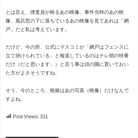
とは言え、捜査員が映るあの映像、事件当時のあの映
像、風呂窓の下に落ちているあの映像を見てあれは「網
戸」だと私は考えています。
だけど、今の所、公式にマスコミが「網戸はフェンスに
立て掛けられている」と報道しているのはテレ朝の特番
だけ（だと思います。）と言う事は頭の隅に置いておい
た方がよさそうですね。
そう、今のところ、根拠はあの写真（映像）だけなんで
すよね。
Post Views:
311