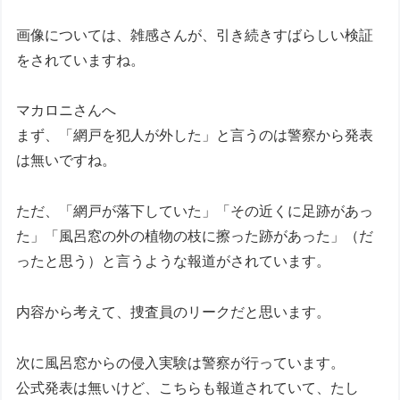
画像については、雑感さんが、引き続きすばらしい検証
をされていますね。
マカロニさんへ
まず、「網戸を犯人が外した」と言うのは警察から発表
は無いですね。
ただ、「網戸が落下していた」「その近くに足跡があっ
た」「風呂窓の外の植物の枝に擦った跡があった」（だ
ったと思う）と言うような報道がされています。
内容から考えて、捜査員のリークだと思います。
次に風呂窓からの侵入実験は警察が行っています。
公式発表は無いけど、こちらも報道されていて、たし