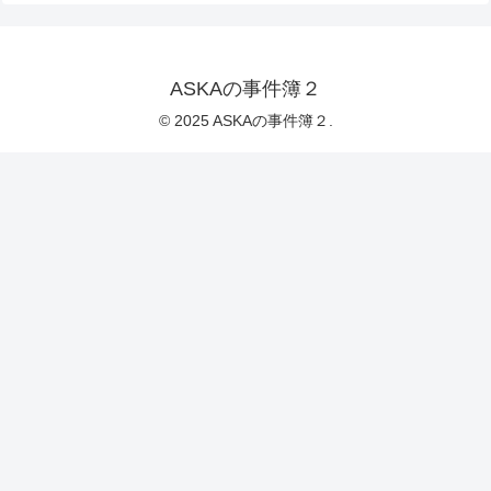
ASKAの事件簿２
© 2025 ASKAの事件簿２.