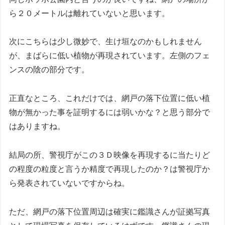
ら２０メートルは離れていないと思います。
次にこちらは少し微妙で、生け垣なのかもしれません
が、まばらに低い植物が再現されています。左側のフェ
ンスの陰の部分です。
正直なところ、これだけでは、網戸の落下位置に低い植
物が無かった事を証明するには弱いかな？と思う部分で
はありますね。
結局の所、警視庁がこの３Ｄ映像を再現するに当たりど
の程度の粒度と言うか精度で再現したのか？は警視庁か
ら発表されていないですからね。
ただ、網戸の落下位置周辺は確実に鑑識さんが証拠写真