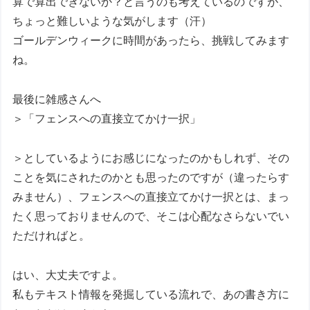
算で算出できないか？と言うのも考えているのですが、
ちょっと難しいような気がします（汗）
ゴールデンウィークに時間があったら、挑戦してみます
ね。
最後に雑感さんへ
＞「フェンスへの直接立てかけ一択」
＞としているようにお感じになったのかもしれず、その
ことを気にされたのかとも思ったのですが（違ったらす
みません）、フェンスへの直接立てかけ一択とは、まっ
たく思っておりませんので、そこは心配なさらないでい
ただければと。
はい、大丈夫ですよ。
私もテキスト情報を発掘している流れで、あの書き方に