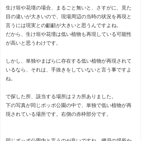
生け垣や花壇の場合、まるごと無いと、さすがに、見た
目の違いが大きいので、現場周辺の当時の状況を再現と
言うには現実との齟齬が大きいと思うんですよね。
だから、生け垣や花壇は低い植物も再現している可能性
が高いと思うわけです。
しかし、単独やまばらに存在する低い植物が再現されて
いるなら、それは、手抜きをしていないと言う事ですよ
ね。
で探した所、該当する場所は２カ所ありました。
下の写真が同じポッポ公園の中で、単独で低い植物が再
現されている場所です。右側の赤枠部分です。
同じポッポ公園内と言うのが良いですね、網戸の場所か