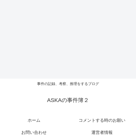
事件の記録、考察、推理をするブログ
ASKAの事件簿２
ホーム
コメントする時のお願い
お問い合わせ
運営者情報