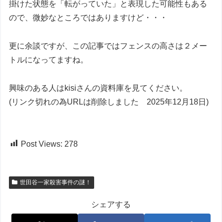
掛けた状態を「転がっていた」と表現した可能性もある
ので、微妙なところではありますけど・・・
更に余談ですが、この記事ではフェンスの高さは２メー
トルになってますね。
興味のある人はkisiさんの資料庫を見てください。
(リンク切れの為URLは削除しました 2025年12月18日)
Post Views:
278
世田谷一家殺害事件の謎！
シェアする