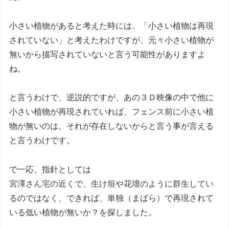
小さい植物があると考えた時には、「小さい植物は再現
されていない」と考えたわけですが、元々小さい植物が
無いから描写されていないと言う可能性がありますよ
ね。
と言うわけで、逆説的ですが、あの３Ｄ映像の中で他に
小さい植物が再現されていれば、フェンス前に小さい植
物が無いのは、それが存在しないからと言う事が言える
と言うわけです。
で一応、指針としては
宮澤さん宅の近くで、生け垣や花壇のように群生してい
るのではなく、できれば、単独（まばら）で再現されて
いる低い植物が無いか？を探しました。