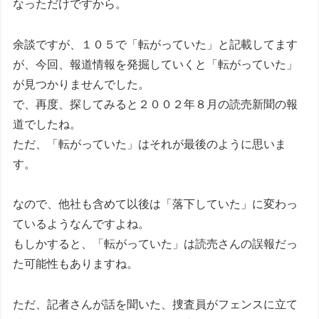
なっただけですから。
余談ですが、１０５で「転がっていた」と記載してます
が、今回、報道情報を発掘していくと「転がっていた」
が見つかりませんでした。
で、再度、探してみると２００２年８月の読売新聞の報
道でしたね。
ただ、「転がっていた」はそれが最後のように思いま
す。
なので、他社も含めて以後は「落下していた」に変わっ
ているようなんですよね。
もしかすると、「転がっていた」は読売さんの誤報だっ
た可能性もありますね。
ただ、記者さんが話を聞いた、捜査員がフェンスに立て