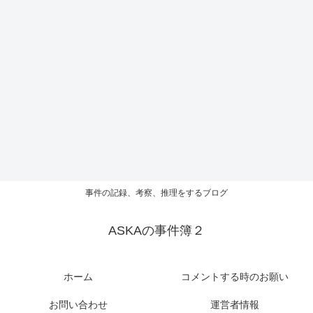
事件の記録、考察、推理をするブログ
ASKAの事件簿２
ホーム
コメントする時のお願い
お問い合わせ
運営者情報