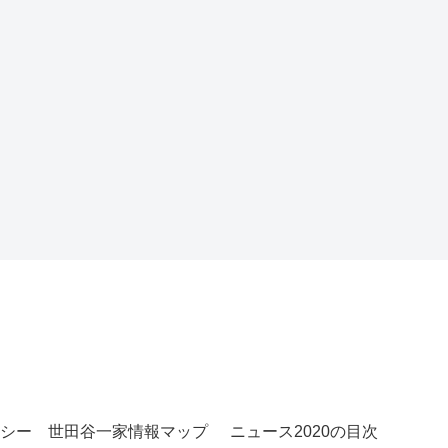
シー
世田谷一家情報マップ
ニュース2020の目次