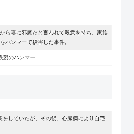
から妻に邪魔だと言われて殺意を持ち、家族
をハンマーで殺害した事件。
鉄製のハンマー
業をしていたが、その後、心臓病により自宅