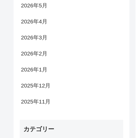
2026年5月
2026年4月
2026年3月
2026年2月
2026年1月
2025年12月
2025年11月
カテゴリー