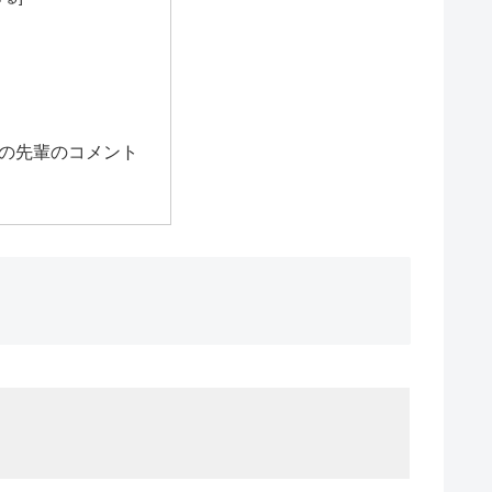
の先輩のコメント