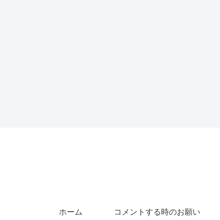
ホーム
コメントする時のお願い