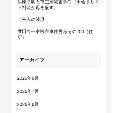
兵庫県明石市主婦殺害事件（出会系サイ
ト料金が母を殺す）
ご主人の経歴
世田谷一家殺害事件再考その200（住
所）
アーカイブ
2026年8月
2026年7月
2026年6月