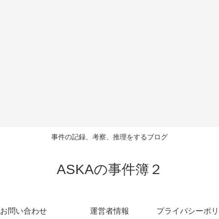
事件の記録、考察、推理をするブログ
ASKAの事件簿２
お問い合わせ
運営者情報
プライバシーポリ