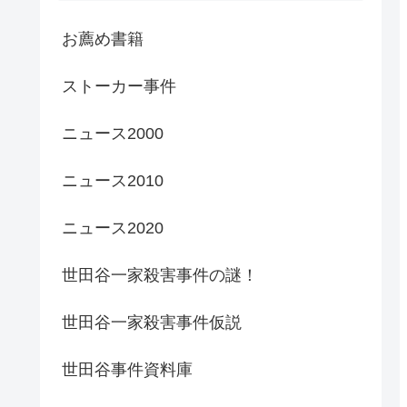
お薦め書籍
ストーカー事件
ニュース2000
ニュース2010
ニュース2020
世田谷一家殺害事件の謎！
世田谷一家殺害事件仮説
世田谷事件資料庫