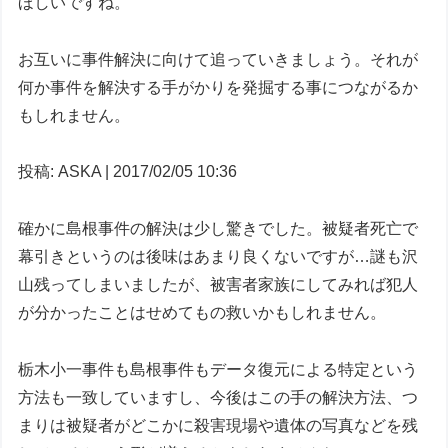
ほしいですね。
お互いに事件解決に向けて追っていきましょう。それが
何か事件を解決する手がかりを発掘する事につながるか
もしれません。
投稿: ASKA | 2017/02/05 10:36
確かに島根事件の解決は少し驚きでした。被疑者死亡で
幕引きというのは後味はあまり良くないですが…謎も沢
山残ってしまいましたが、被害者家族にしてみれば犯人
が分かったことはせめてもの救いかもしれません。
栃木小一事件も島根事件もデータ復元による特定という
方法も一致していますし、今後はこの手の解決方法、つ
まりは被疑者がどこかに殺害現場や遺体の写真などを残