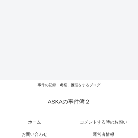
事件の記録、考察、推理をするブログ
ASKAの事件簿２
ホーム
コメントする時のお願い
お問い合わせ
運営者情報