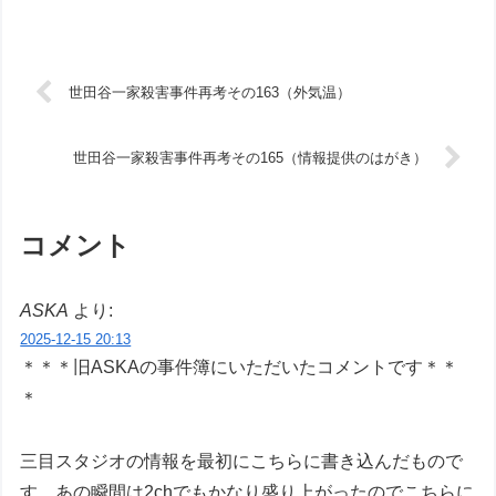
世田谷一家殺害事件再考その163（外気温）
世田谷一家殺害事件再考その165（情報提供のはがき）
コメント
ASKA
より:
2025-12-15 20:13
＊＊＊旧ASKAの事件簿にいただいたコメントです＊＊
＊
三目スタジオの情報を最初にこちらに書き込んだもので
す。あの瞬間は2chでもかなり盛り上がったのでこちらに