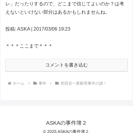
レ」だったりするので、どこまで信じてよいのか？は考
えないといけない部分はあるかもしれませんね。
投稿: ASKA | 2017/03/06 19:23
＊＊＊ここまで＊＊＊
コメントを書き込む
ホーム
事件
世田谷一家殺害事件の謎！
ASKAの事件簿２
© 2025 ASKAの事件簿２.