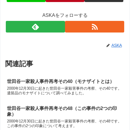
ASKAをフォローする
ASKA
関連記事
世田谷一家殺人事件再考その40（モナザイトとは）
2000年12月30日に起きた世田谷一家殺害事件の考察、その40です。
遺留品のモナザイトについて調べてみました。
世田谷一家殺人事件再考その48（この事件の2つの印
象）
2000年12月30日に起きた世田谷一家殺害事件の考察、その48です。
この事件の2つの印象について考えます。