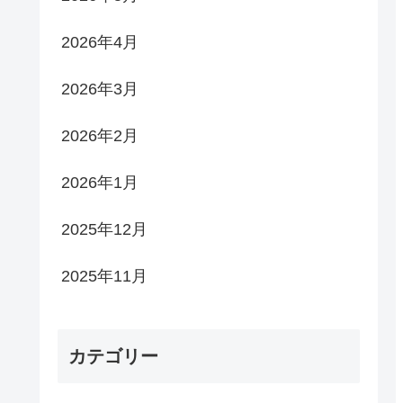
2026年4月
2026年3月
2026年2月
2026年1月
2025年12月
2025年11月
カテゴリー