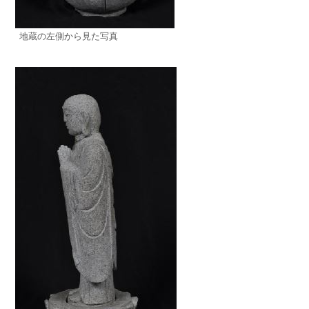
地蔵の左側から見た写真