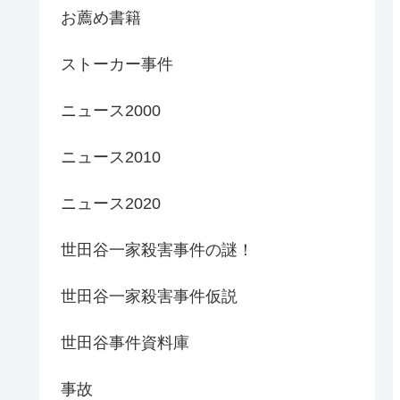
お薦め書籍
ストーカー事件
ニュース2000
ニュース2010
ニュース2020
世田谷一家殺害事件の謎！
世田谷一家殺害事件仮説
世田谷事件資料庫
事故