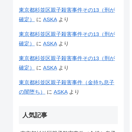
東京都杉並区親子殺害事件その13（刑が
確定）
に
ASKA
より
東京都杉並区親子殺害事件その13（刑が
確定）
に
ASKA
より
東京都杉並区親子殺害事件その13（刑が
確定）
に
ASKA
より
東京都杉並区親子殺害事件（金持ち息子
の闇堕ち）
に
ASKA
より
人気記事