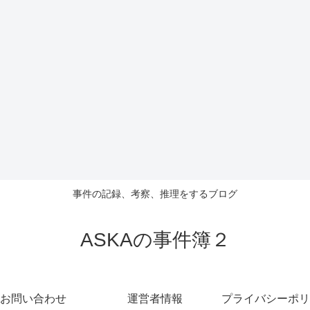
事件の記録、考察、推理をするブログ
ASKAの事件簿２
お問い合わせ
運営者情報
プライバシーポリ