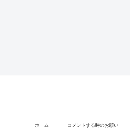
ホーム
コメントする時のお願い