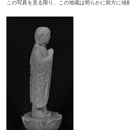
この写真を見る限り、この地蔵は明らかに前方に傾