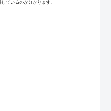
斜しているのが分かります。