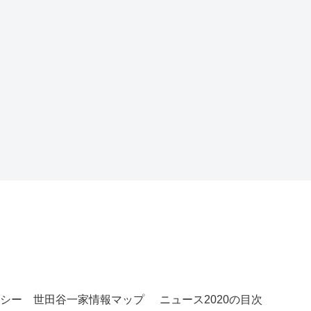
シー
世田谷一家情報マップ
ニュース2020の目次