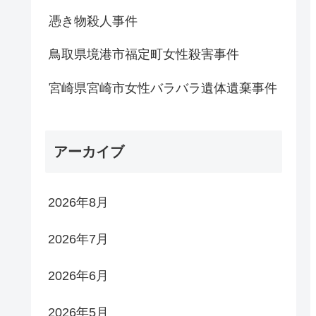
憑き物殺人事件
鳥取県境港市福定町女性殺害事件
宮崎県宮崎市女性バラバラ遺体遺棄事件
アーカイブ
2026年8月
2026年7月
2026年6月
2026年5月