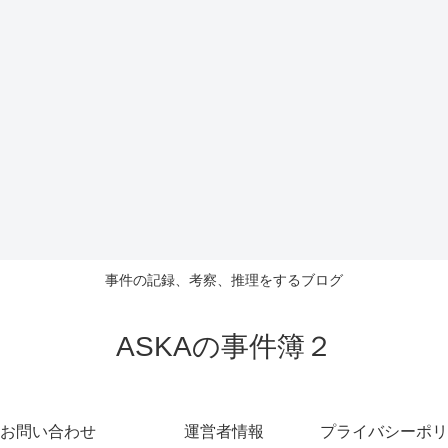
事件の記録、考察、推理をするブログ
ASKAの事件簿２
お問い合わせ
運営者情報
プライバシーポリ