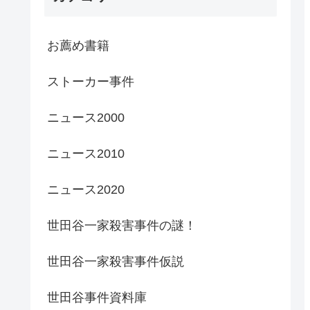
お薦め書籍
ストーカー事件
ニュース2000
ニュース2010
ニュース2020
世田谷一家殺害事件の謎！
世田谷一家殺害事件仮説
世田谷事件資料庫