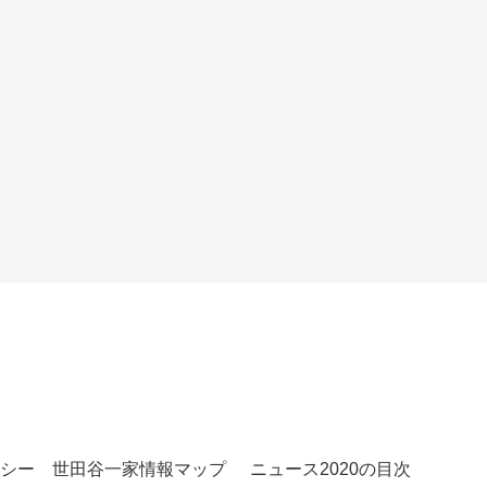
シー
世田谷一家情報マップ
ニュース2020の目次