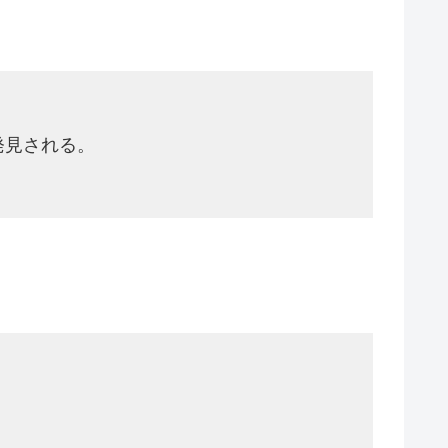
が発見される。