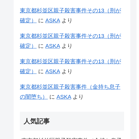
東京都杉並区親子殺害事件その13（刑が
確定）
に
ASKA
より
東京都杉並区親子殺害事件その13（刑が
確定）
に
ASKA
より
東京都杉並区親子殺害事件その13（刑が
確定）
に
ASKA
より
東京都杉並区親子殺害事件（金持ち息子
の闇堕ち）
に
ASKA
より
人気記事