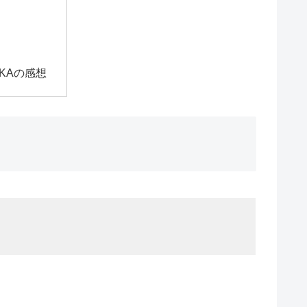
KAの感想