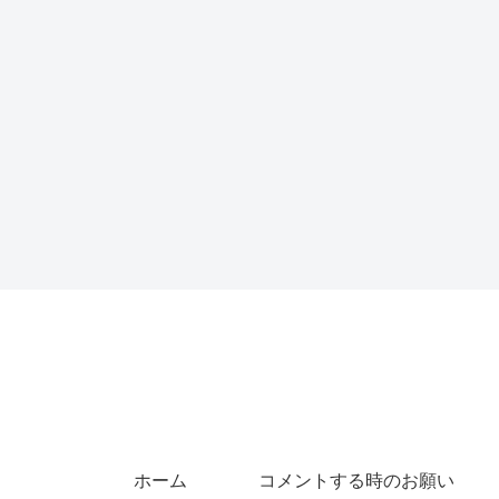
ホーム
コメントする時のお願い