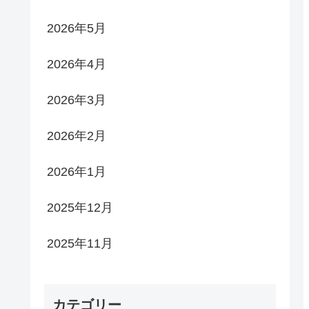
2026年5月
2026年4月
2026年3月
2026年2月
2026年1月
2025年12月
2025年11月
カテゴリー