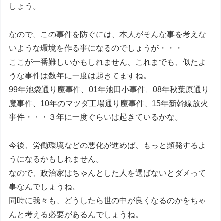
しょう。
なので、この事件を防ぐには、本人がそんな事を考えな
いような環境を作る事になるのでしょうが・・・
ここが一番難しいかもしれません、これまでも、似たよ
うな事件は数年に一度は起きてますね。
99年池袋通り魔事件、01年池田小事件、08年秋葉原通り
魔事件、10年のマツダ工場通り魔事件、15年新幹線放火
事件・・・３年に一度ぐらいは起きているかな。
今後、労働環境などの悪化が進めば、もっと頻発するよ
うになるかもしれません。
なので、政治家はちゃんとした人を選ばないとダメって
事なんでしょうね。
同時に我々も、どうしたら世の中が良くなるのかをちゃ
んと考える必要があるんでしょうね。