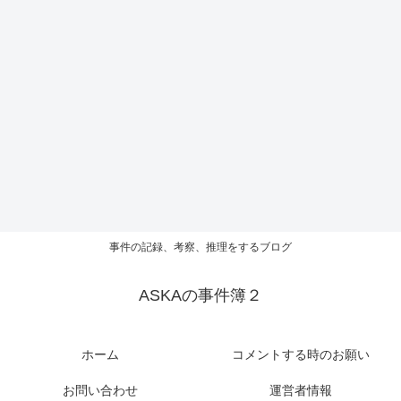
事件の記録、考察、推理をするブログ
ASKAの事件簿２
ホーム
コメントする時のお願い
お問い合わせ
運営者情報