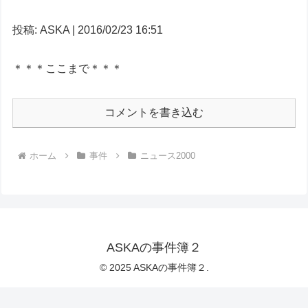
投稿: ASKA | 2016/02/23 16:51
＊＊＊ここまで＊＊＊
コメントを書き込む
ホーム
事件
ニュース2000
ASKAの事件簿２
© 2025 ASKAの事件簿２.