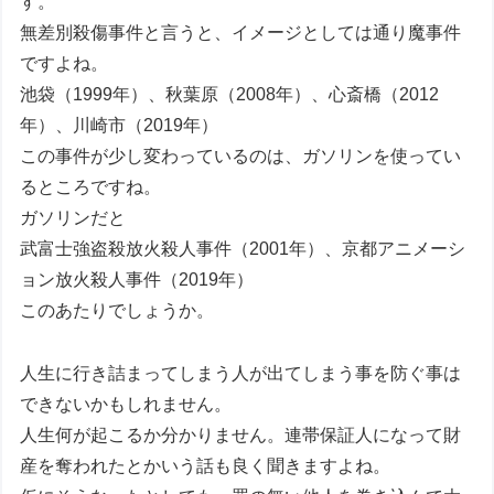
す。
無差別殺傷事件と言うと、イメージとしては通り魔事件
ですよね。
池袋（1999年）、秋葉原（2008年）、心斎橋（2012
年）、川崎市（2019年）
この事件が少し変わっているのは、ガソリンを使ってい
るところですね。
ガソリンだと
武富士強盗殺放火殺人事件（2001年）、京都アニメーシ
ョン放火殺人事件（2019年）
このあたりでしょうか。
人生に行き詰まってしまう人が出てしまう事を防ぐ事は
できないかもしれません。
人生何が起こるか分かりません。連帯保証人になって財
産を奪われたとかいう話も良く聞きますよね。