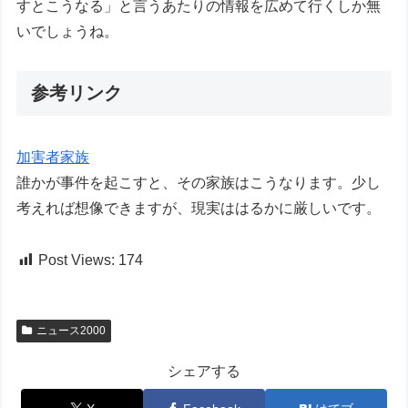
すとこうなる」と言うあたりの情報を広めて行くしか無
いでしょうね。
参考リンク
加害者家族
誰かが事件を起こすと、その家族はこうなります。少し
考えれば想像できますが、現実ははるかに厳しいです。
Post Views:
174
ニュース2000
シェアする