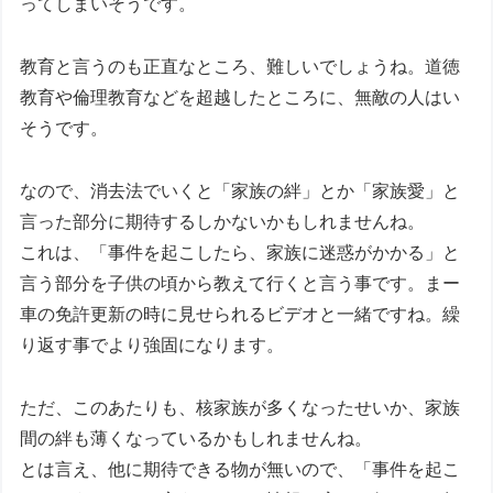
ってしまいそうです。
教育と言うのも正直なところ、難しいでしょうね。道徳
教育や倫理教育などを超越したところに、無敵の人はい
そうです。
なので、消去法でいくと「家族の絆」とか「家族愛」と
言った部分に期待するしかないかもしれませんね。
これは、「事件を起こしたら、家族に迷惑がかかる」と
言う部分を子供の頃から教えて行くと言う事です。まー
車の免許更新の時に見せられるビデオと一緒ですね。繰
り返す事でより強固になります。
ただ、このあたりも、核家族が多くなったせいか、家族
間の絆も薄くなっているかもしれませんね。
とは言え、他に期待できる物が無いので、「事件を起こ