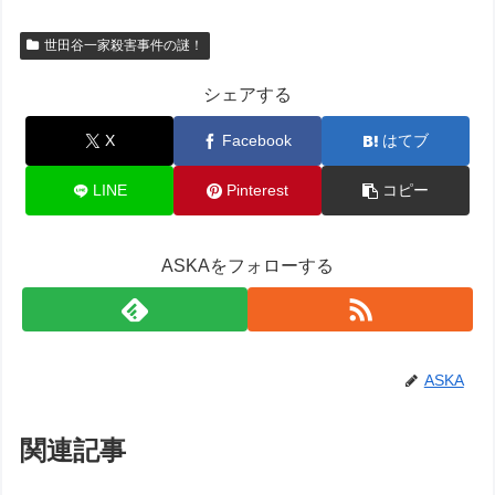
世田谷一家殺害事件の謎！
シェアする
X
Facebook
はてブ
LINE
Pinterest
コピー
ASKAをフォローする
ASKA
関連記事