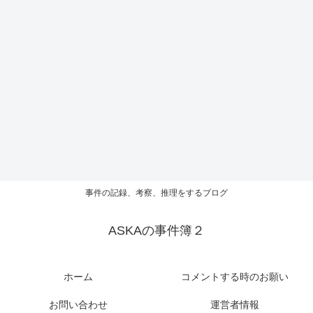
事件の記録、考察、推理をするブログ
ASKAの事件簿２
ホーム
コメントする時のお願い
お問い合わせ
運営者情報