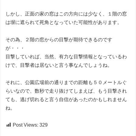
しかし、正面の家の窓はこの方向には少なく、１階の窓
は塀に遮られて死角となっていた可能性があります。
その為、２階の窓からの目撃が期待できるのです
が・・・
目撃していれば、当然、有力な目撃情報となっているわ
けで、目撃者は居ないと言う事なんでしょうね。
それに、公園広場前の通りまでの距離も５０メートルぐ
らいなので、数秒で走り抜けてしまえば、もう目撃され
ても、逃げ切れると言う自信があったのかもしれません
ね。
Post Views:
329