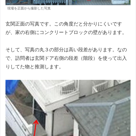
現場を正面から撮影した写真
玄関正面の写真です。この角度だと分かりにくいです
が、家の右側にコンクリートブロックの壁があります。
そして、写真の丸３の部分は高い段差があります。なの
で、訪問者は玄関ドア右側の段差（階段）を使って出入
りしてた物と推測します。