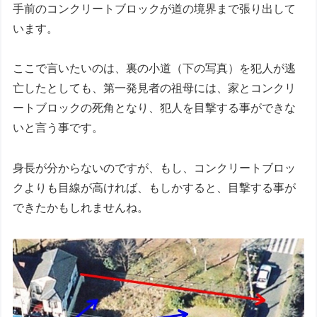
手前のコンクリートブロックが道の境界まで張り出して
います。
ここで言いたいのは、裏の小道（下の写真）を犯人が逃
亡したとしても、第一発見者の祖母には、家とコンクリ
ートブロックの死角となり、犯人を目撃する事ができな
いと言う事です。
身長が分からないのですが、もし、コンクリートブロッ
クよりも目線が高ければ、もしかすると、目撃する事が
できたかもしれませんね。