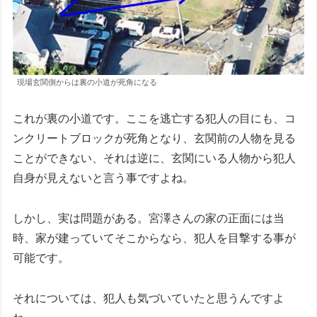
現場玄関側からは裏の小道が死角になる
これが裏の小道です。ここを逃亡する犯人の目にも、コ
ンクリートブロックが死角となり、玄関前の人物を見る
ことができない、それは逆に、玄関にいる人物から犯人
自身が見えないと言う事ですよね。
しかし、実は問題がある。宮澤さんの家の正面には当
時、家が建っていてそこからなら、犯人を目撃する事が
可能です。
それについては、犯人も気づいていたと思うんですよ